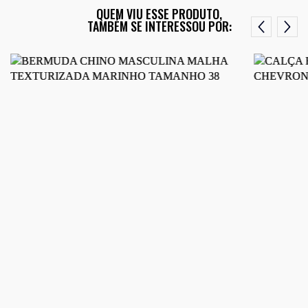
QUEM VIU ESSE PRODUTO,
TAMBÉM SE INTERESSOU POR: