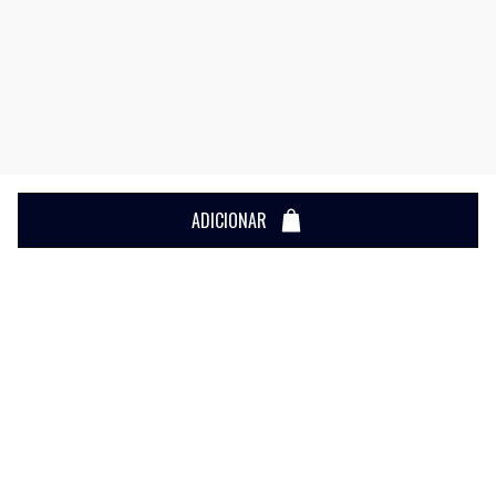
ADICIONAR