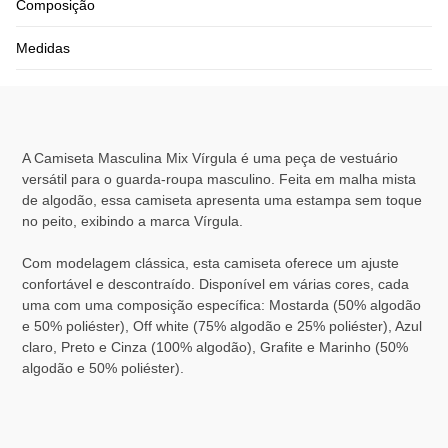
Composição
Medidas
A Camiseta Masculina Mix Vírgula é uma peça de vestuário
versátil para o guarda-roupa masculino. Feita em malha mista
de algodão, essa camiseta apresenta uma estampa sem toque
no peito, exibindo a marca Vírgula.
Com modelagem clássica, esta camiseta oferece um ajuste
confortável e descontraído. Disponível em várias cores, cada
uma com uma composição específica: Mostarda (50% algodão
e 50% poliéster), Off white (75% algodão e 25% poliéster), Azul
claro, Preto e Cinza (100% algodão), Grafite e Marinho (50%
algodão e 50% poliéster).