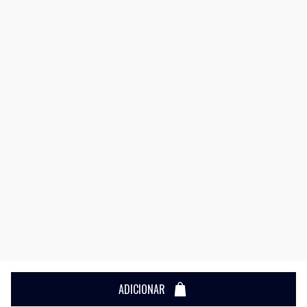
ADICIONAR