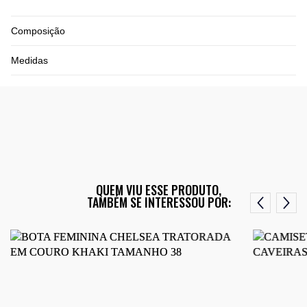
Composição
Medidas
QUEM VIU ESSE PRODUTO,
TAMBÉM SE INTERESSOU POR: