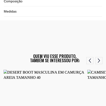
Composição
Medidas
QUEM VIU ESSE PRODUTO,
TAMBÉM SE INTERESSOU POR: