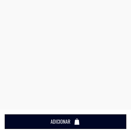
ADICIONAR