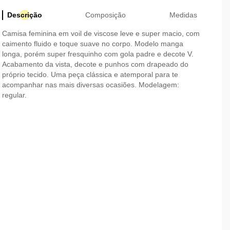
Descrição
Composição
Medidas
Camisa feminina em voil de viscose leve e super macio, com
caimento fluido e toque suave no corpo. Modelo manga
longa, porém super fresquinho com gola padre e decote V.
Acabamento da vista, decote e punhos com drapeado do
próprio tecido. Uma peça clássica e atemporal para te
acompanhar nas mais diversas ocasiões. Modelagem:
regular.