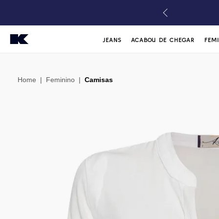
JEANS
ACABOU DE CHEGAR
FEM
Home
|
Feminino
|
Camisas