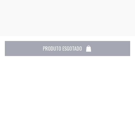
PRODUTO ESGOTADO