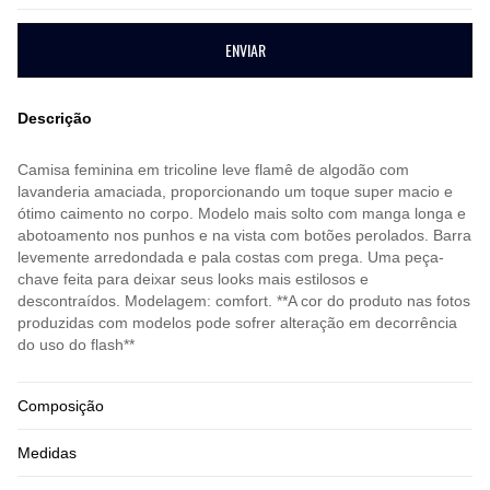
ENVIAR
Descrição
Camisa feminina em tricoline leve flamê de algodão com
lavanderia amaciada, proporcionando um toque super macio e
ótimo caimento no corpo. Modelo mais solto com manga longa e
abotoamento nos punhos e na vista com botões perolados. Barra
levemente arredondada e pala costas com prega. Uma peça-
chave feita para deixar seus looks mais estilosos e
descontraídos. Modelagem: comfort. **A cor do produto nas fotos
produzidas com modelos pode sofrer alteração em decorrência
do uso do flash**
Composição
Medidas