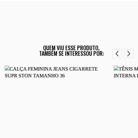
QUEM VIU ESSE PRODUTO,
TAMBÉM SE INTERESSOU POR: