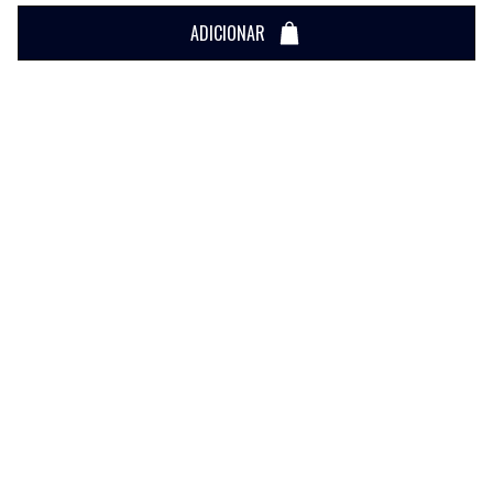
ADICIONAR