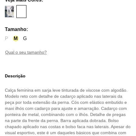
Tamanho
:
P
M
G
qual o seu tamanho?
Descrição
Calça feminina em sarja leve tinturada de viscose com algodão.
Modelo reto com detalhe de cadarço aplicado nas laterais da
peça por toda extensão da perna. Cós com elástico embutido e
maxi ilhós com cadarço para ajuste e amarração. Cadarço com
ponteira de metal, combinando com o ilhós. Detalhe de pregas
na parte da frente da perna. Barra aplicada dobrada. Bolso
chapado aplicado nas costas e bolso faca nas laterais. Apesar do
visual esportivo, este é um daqueles básicos que combina com