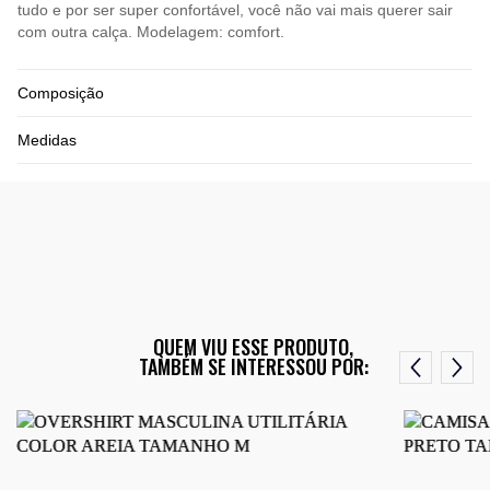
tudo e por ser super confortável, você não vai mais querer sair
com outra calça. Modelagem: comfort.
Composição
Medidas
QUEM VIU ESSE PRODUTO,
TAMBÉM SE INTERESSOU POR: