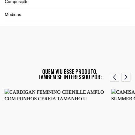
Composição
Medidas
QUEM VIU ESSE PRODUTO,
TAMBÉM SE INTERESSOU POR: