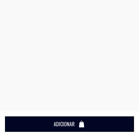
ADICIONAR