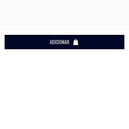
ADICIONAR