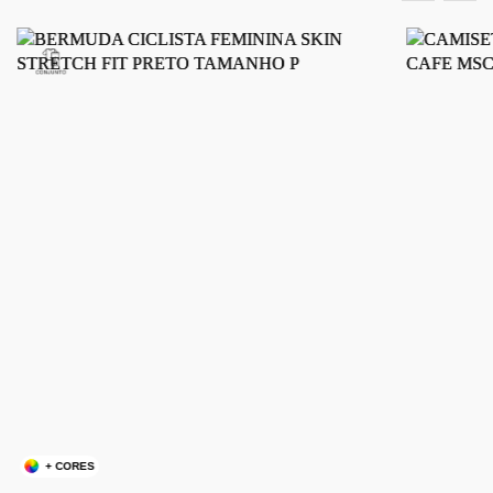
+ CORES