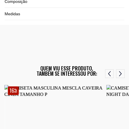
Composição
Medidas
QUEM VIU ESSE PRODUTO,
TAMBÉM SE INTERESSOU POR:
16
%
OFF