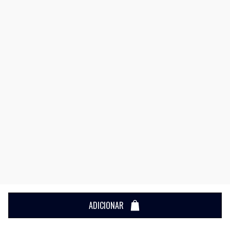
ADICIONAR