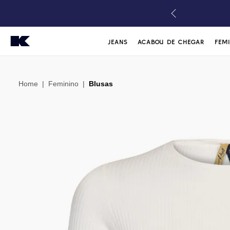
JEANS
ACABOU DE CHEGAR
FEM
Home
|
Feminino
|
Blusas