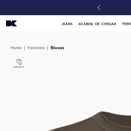
JEANS
ACABOU DE CHEGAR
FEM
Home
|
Feminino
|
Blusas