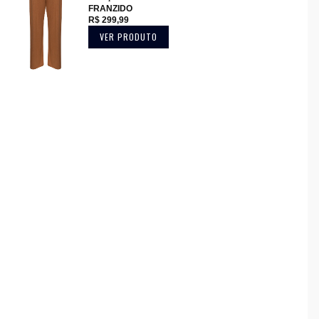
FRANZIDO
R$ 299,99
VER PRODUTO