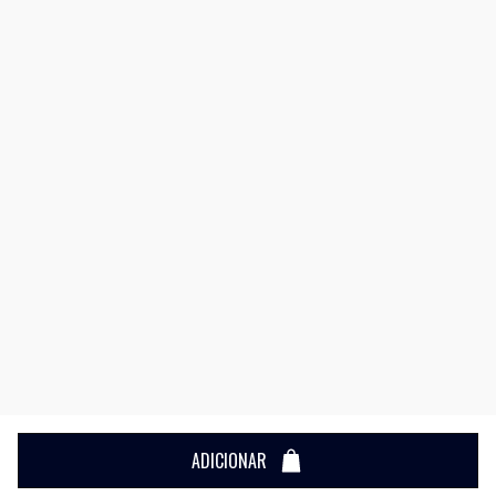
ADICIONAR