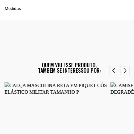
Medidas
QUEM VIU ESSE PRODUTO,
TAMBÉM SE INTERESSOU POR: