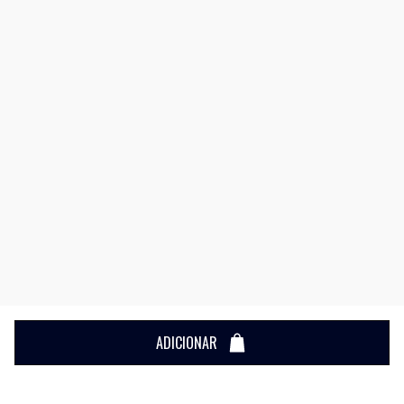
ADICIONAR